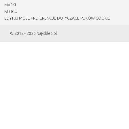
MARKI
BLOGU
EDYTUJ MOJE PREFERENCJE DOTYCZĄCE PLIKÓW COOKIE
© 2012 - 2026
Naj-sklep.pl