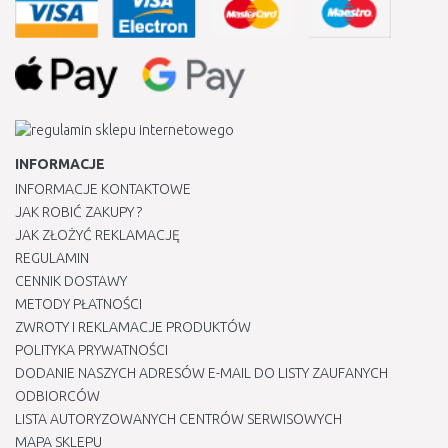
INFORMACJE
INFORMACJE KONTAKTOWE
JAK ROBIĆ ZAKUPY ?
JAK ZŁOŻYĆ REKLAMACJĘ
REGULAMIN
CENNIK DOSTAWY
METODY PŁATNOŚCI
ZWROTY I REKLAMACJE PRODUKTÓW
POLITYKA PRYWATNOŚCI
DODANIE NASZYCH ADRESÓW E-MAIL DO LISTY ZAUFANYCH
ODBIORCÓW
LISTA AUTORYZOWANYCH CENTRÓW SERWISOWYCH
MAPA SKLEPU