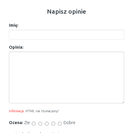
Napisz opinie
Imię:
Opinia:
Informacja:
HTML nie tłumaczony!
Ocena:
Złe
Dobre