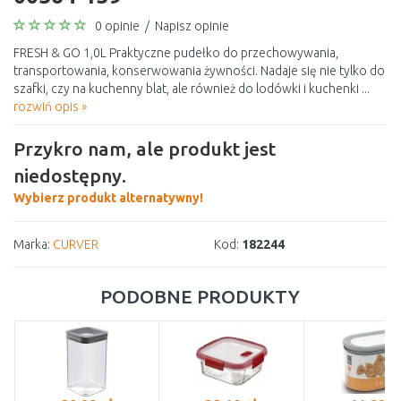
0 opinie
/
Napisz opinie
FRESH & GO 1,0L Praktyczne pudełko do przechowywania,
transportowania, konserwowania żywności. Nadaje się nie tylko do
szafki, czy na kuchenny blat, ale również do lodówki i kuchenki ...
rozwiń opis »
Przykro nam, ale produkt jest
niedostępny.
Wybierz produkt alternatywny!
Marka:
CURVER
Kod:
182244
PODOBNE PRODUKTY