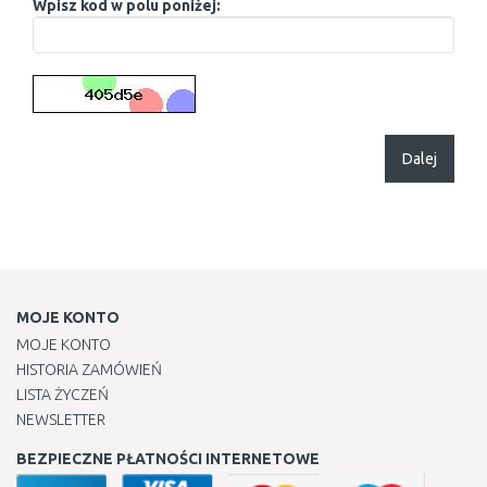
Wpisz kod w polu poniżej:
Dalej
MOJE KONTO
MOJE KONTO
HISTORIA ZAMÓWIEŃ
LISTA ŻYCZEŃ
NEWSLETTER
BEZPIECZNE PŁATNOŚCI INTERNETOWE