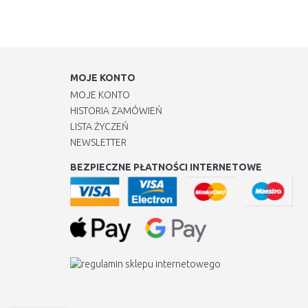
MOJE KONTO
MOJE KONTO
HISTORIA ZAMÓWIEŃ
LISTA ŻYCZEŃ
NEWSLETTER
BEZPIECZNE PŁATNOŚCI INTERNETOWE