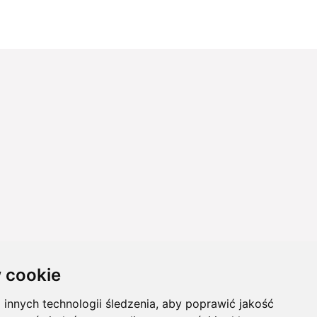
 cookie
innych technologii śledzenia, aby poprawić jakość