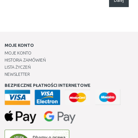
Dalej
MOJE KONTO
MOJE KONTO
HISTORIA ZAMÓWIEŃ
LISTA ŻYCZEŃ
NEWSLETTER
BEZPIECZNE PŁATNOŚCI INTERNETOWE