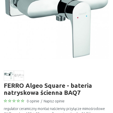
FERRO Algeo Square - bateria
natryskowa ścienna BAQ7
0 opinie
/
Napisz opinie
regulator ceramiczny montaż naścienny przyłącze mimośrodowe