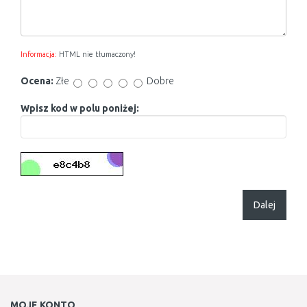
Informacja:
HTML nie tłumaczony!
Ocena:
Złe
Dobre
Wpisz kod w polu poniżej:
Dalej
MOJE KONTO