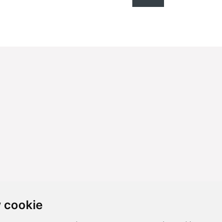
 cookie