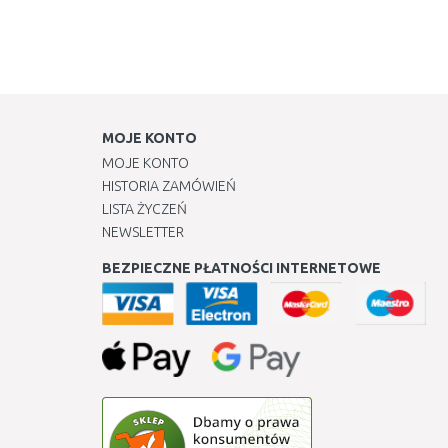
MOJE KONTO
MOJE KONTO
HISTORIA ZAMÓWIEŃ
LISTA ŻYCZEŃ
NEWSLETTER
BEZPIECZNE PŁATNOŚCI INTERNETOWE