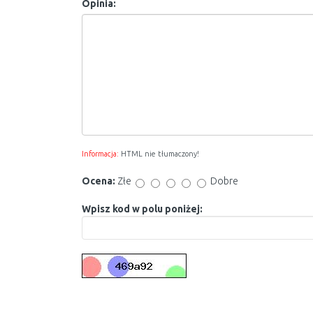
Opinia:
Informacja:
HTML nie tłumaczony!
Ocena:
Złe
Dobre
Wpisz kod w polu poniżej: