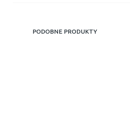
PODOBNE PRODUKTY