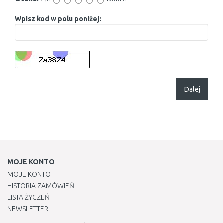
Wpisz kod w polu poniżej:
Dalej
MOJE KONTO
MOJE KONTO
HISTORIA ZAMÓWIEŃ
LISTA ŻYCZEŃ
NEWSLETTER