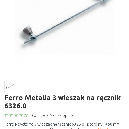
Ferro Metalia 3 wieszak na ręcznik
6326.0
0 opinie
/
Napisz opinie
Ferro Novatorre 3 wieszak na ręcznik 6326.0 - potrójny - 450 mm -