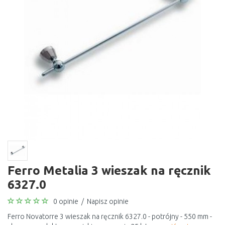
Ferro Metalia 3 wieszak na ręcznik
6327.0
0 opinie
/
Napisz opinie
Ferro Novatorre 3 wieszak na ręcznik 6327.0 - potrójny - 550 mm -