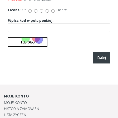
Ocena:
Złe
Dobre
Wpisz kod w polu poniżej:
Dalej
MOJE KONTO
MOJE KONTO
HISTORIA ZAMÓWIEŃ
LISTA ŻYCZEŃ