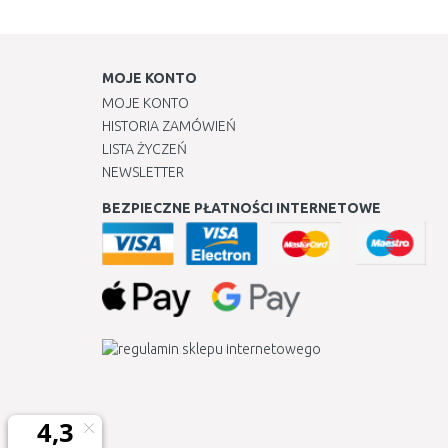
MOJE KONTO
MOJE KONTO
HISTORIA ZAMÓWIEŃ
LISTA ŻYCZEŃ
NEWSLETTER
BEZPIECZNE PŁATNOŚCI INTERNETOWE