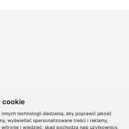
 cookie
innych technologii śledzenia, aby poprawić jakość
ny, wyświetlać spersonalizowane treści i reklamy,
 witrynie i wiedzieć, skąd pochodzą nasi użytkownicy.