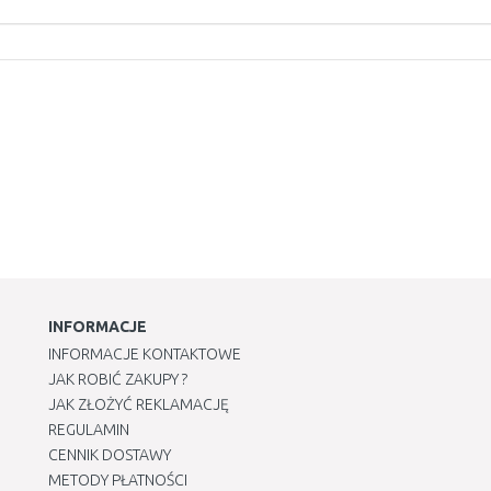
INFORMACJE
INFORMACJE KONTAKTOWE
JAK ROBIĆ ZAKUPY ?
JAK ZŁOŻYĆ REKLAMACJĘ
REGULAMIN
CENNIK DOSTAWY
METODY PŁATNOŚCI