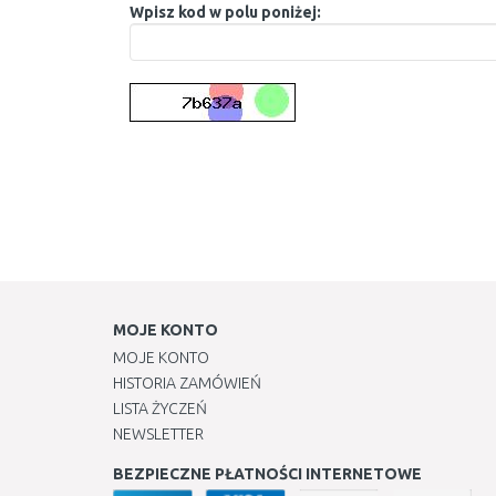
Wpisz kod w polu poniżej:
MOJE KONTO
MOJE KONTO
HISTORIA ZAMÓWIEŃ
LISTA ŻYCZEŃ
NEWSLETTER
BEZPIECZNE PŁATNOŚCI INTERNETOWE