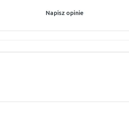
Napisz opinie