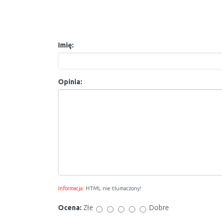
Imię:
Opinia:
Informacja:
HTML nie tłumaczony!
Ocena:
Złe
Dobre