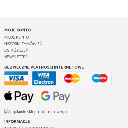
MOJE KONTO
MOJE KONTO
HISTORIA ZAMÓWIEŃ
LISTA ŻYCZEŃ
NEWSLETTER
BEZPIECZNE PŁATNOŚCI INTERNETOWE
INFORMACJE