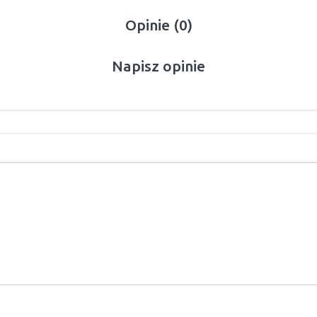
Opinie (0)
Napisz opinie