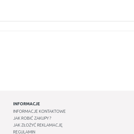
INFORMACJE
INFORMACJE KONTAKTOWE
JAK ROBIĆ ZAKUPY ?
JAK ZŁOŻYĆ REKLAMACJĘ
REGULAMIN