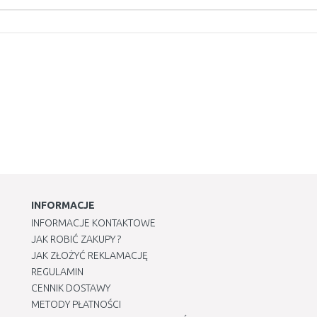
INFORMACJE
INFORMACJE KONTAKTOWE
JAK ROBIĆ ZAKUPY ?
JAK ZŁOŻYĆ REKLAMACJĘ
REGULAMIN
CENNIK DOSTAWY
METODY PŁATNOŚCI