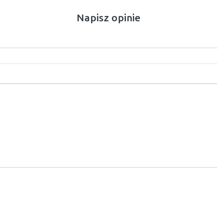
Napisz opinie