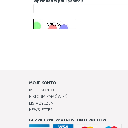
Wpisz kod w polu poniżej:
MOJE KONTO
MOJE KONTO
HISTORIA ZAMÓWIEŃ
LISTA ŻYCZEŃ
NEWSLETTER
BEZPIECZNE PŁATNOŚCI INTERNETOWE