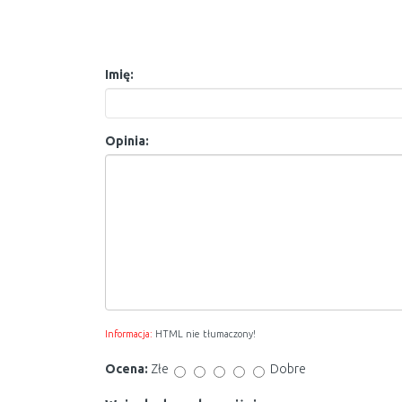
Imię:
Opinia:
Informacja:
HTML nie tłumaczony!
Ocena:
Złe
Dobre