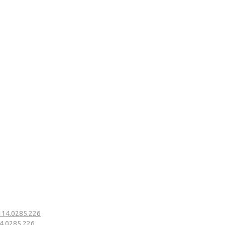
 114.0285.226
14.0285.226