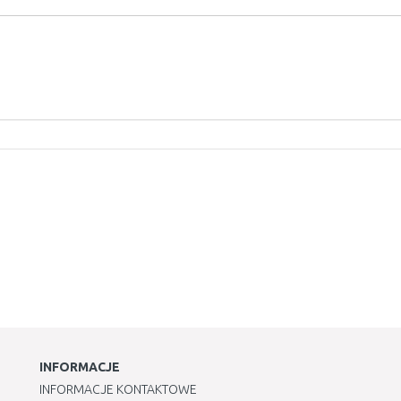
INFORMACJE
INFORMACJE KONTAKTOWE