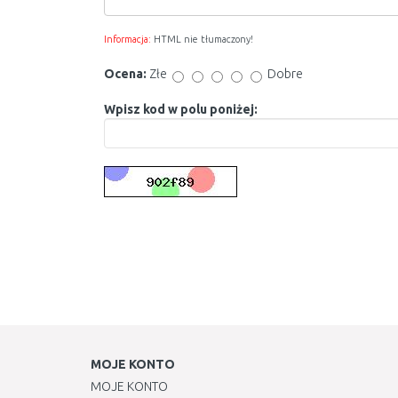
Informacja:
HTML nie tłumaczony!
Ocena:
Złe
Dobre
Wpisz kod w polu poniżej:
MOJE KONTO
MOJE KONTO