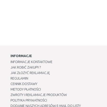
INFORMACJE
INFORMACJE KONTAKTOWE
JAK ROBIĆ ZAKUPY ?
JAK ZŁOŻYĆ REKLAMACJĘ
REGULAMIN
CENNIK DOSTAWY
METODY PŁATNOŚCI
ZWROTY I REKLAMACJE PRODUKTÓW
POLITYKA PRYWATNOŚCI
DODANIE NASZYCH ADRESÓW E-MAIL DO LISTY