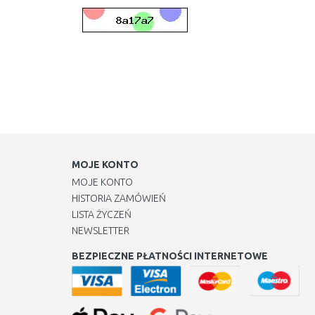
MOJE KONTO
MOJE KONTO
HISTORIA ZAMÓWIEŃ
LISTA ŻYCZEŃ
NEWSLETTER
BEZPIECZNE PŁATNOŚCI INTERNETOWE