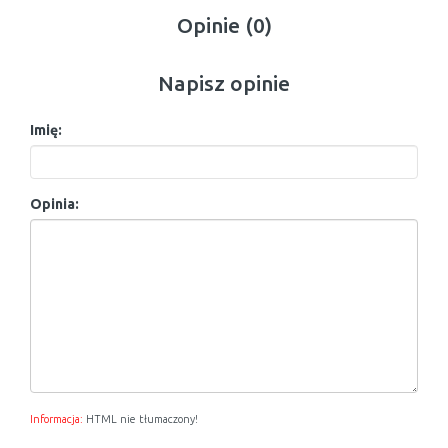
Opinie (0)
Napisz opinie
Imię:
Opinia:
Informacja:
HTML nie tłumaczony!