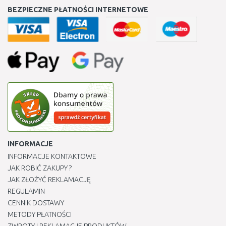
BEZPIECZNE PŁATNOŚCI INTERNETOWE
INFORMACJE
INFORMACJE KONTAKTOWE
JAK ROBIĆ ZAKUPY ?
JAK ZŁOŻYĆ REKLAMACJĘ
REGULAMIN
CENNIK DOSTAWY
METODY PŁATNOŚCI