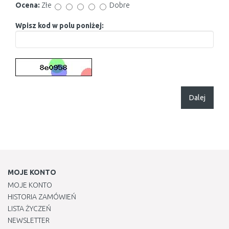
Ocena:
Złe
Dobre
Wpisz kod w polu poniżej:
Dalej
MOJE KONTO
MOJE KONTO
HISTORIA ZAMÓWIEŃ
LISTA ŻYCZEŃ
NEWSLETTER