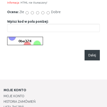
Informacja:
HTML nie tłumaczony!
Ocena:
Złe
Dobre
Wpisz kod w polu poniżej:
Dalej
MOJE KONTO
MOJE KONTO
HISTORIA ZAMÓWIEŃ