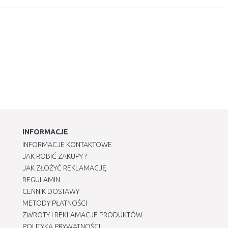
INFORMACJE
INFORMACJE KONTAKTOWE
JAK ROBIĆ ZAKUPY ?
JAK ZŁOŻYĆ REKLAMACJĘ
REGULAMIN
CENNIK DOSTAWY
METODY PŁATNOŚCI
ZWROTY I REKLAMACJE PRODUKTÓW
POLITYKA PRYWATNOŚCI