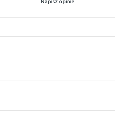
Napisz opinie