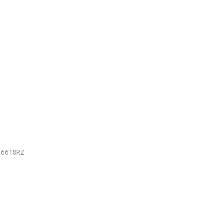
) 6618RZ