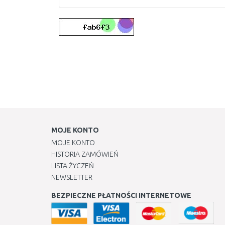
MOJE KONTO
MOJE KONTO
HISTORIA ZAMÓWIEŃ
LISTA ŻYCZEŃ
NEWSLETTER
BEZPIECZNE PŁATNOŚCI INTERNETOWE