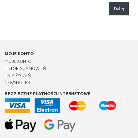
Dalej
MOJE KONTO
MOJE KONTO
HISTORIA ZAMÓWIEŃ
LISTA ŻYCZEŃ
NEWSLETTER
BEZPIECZNE PŁATNOŚCI INTERNETOWE