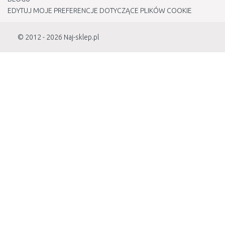
EDYTUJ MOJE PREFERENCJE DOTYCZĄCE PLIKÓW COOKIE
© 2012 - 2026
Naj-sklep.pl