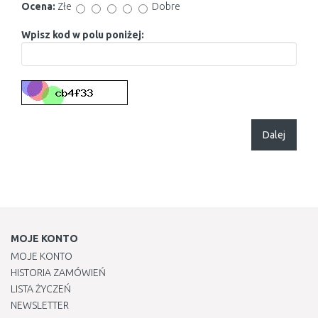
Ocena:
Złe
Dobre
Wpisz kod w polu poniżej:
Dalej
MOJE KONTO
MOJE KONTO
HISTORIA ZAMÓWIEŃ
LISTA ŻYCZEŃ
NEWSLETTER