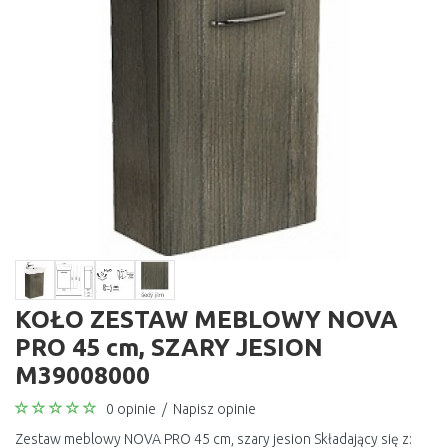
KOŁO ZESTAW MEBLOWY NOVA
PRO 45 cm, SZARY JESION
M39008000
0 opinie
/
Napisz opinie
Zestaw meblowy NOVA PRO 45 cm, szary jesion Składający się z: