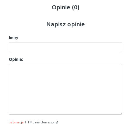
Opinie (0)
Napisz opinie
Imię:
Opinia:
Informacja:
HTML nie tłumaczony!