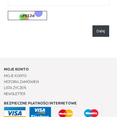
Dalej
MOJE KONTO
MOJE KONTO
HISTORIA ZAMÓWIEŃ
LISTA ŻYCZEŃ
NEWSLETTER
BEZPIECZNE PŁATNOŚCI INTERNETOWE