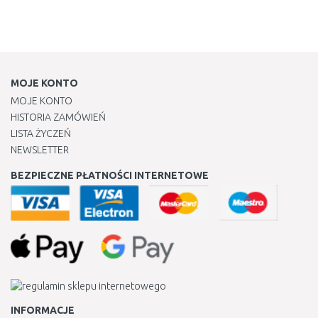
MOJE KONTO
MOJE KONTO
HISTORIA ZAMÓWIEŃ
LISTA ŻYCZEŃ
NEWSLETTER
BEZPIECZNE PŁATNOŚCI INTERNETOWE
INFORMACJE