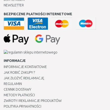
NEWSLETTER
BEZPIECZNE PŁATNOŚCI INTERNETOWE
INFORMACJE
INFORMACJE KONTAKTOWE
JAK ROBIĆ ZAKUPY ?
JAK ZŁOŻYĆ REKLAMACJĘ
REGULAMIN
CENNIK DOSTAWY
METODY PŁATNOŚCI
ZWROTY I REKLAMACJE PRODUKTÓW
POLITYKA PRYWATNOŚCI