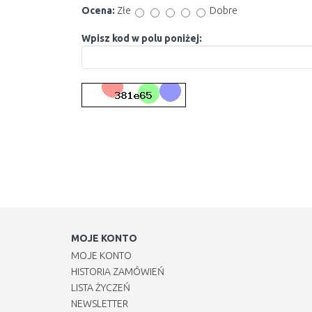
Ocena:
Złe
Dobre
Wpisz kod w polu poniżej:
MOJE KONTO
MOJE KONTO
HISTORIA ZAMÓWIEŃ
LISTA ŻYCZEŃ
NEWSLETTER