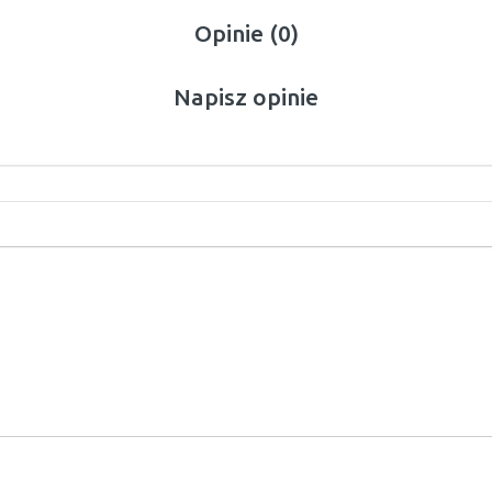
Opinie (0)
Napisz opinie