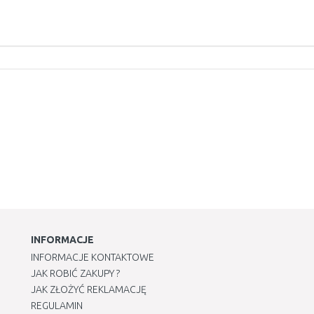
INFORMACJE
INFORMACJE KONTAKTOWE
JAK ROBIĆ ZAKUPY ?
JAK ZŁOŻYĆ REKLAMACJĘ
REGULAMIN