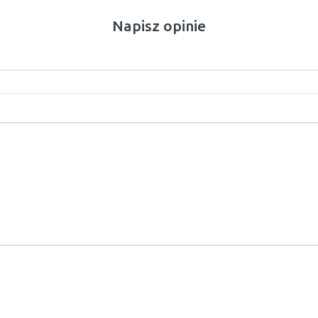
Napisz opinie