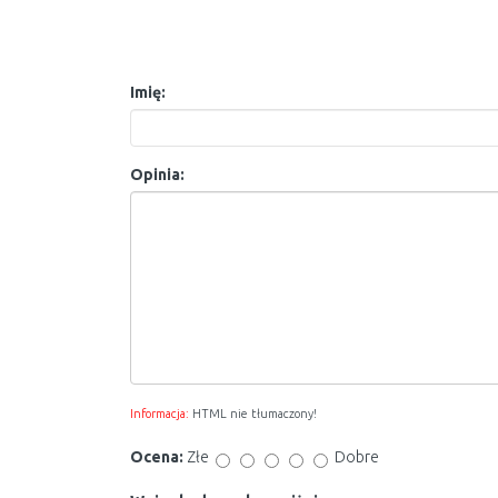
Imię:
Opinia:
Informacja:
HTML nie tłumaczony!
Ocena:
Złe
Dobre