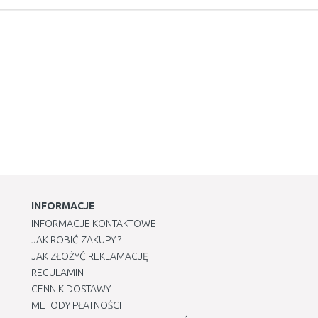
INFORMACJE
INFORMACJE KONTAKTOWE
JAK ROBIĆ ZAKUPY ?
JAK ZŁOŻYĆ REKLAMACJĘ
REGULAMIN
CENNIK DOSTAWY
METODY PŁATNOŚCI