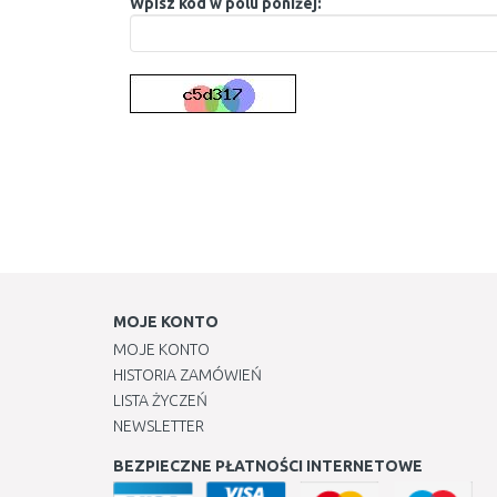
Wpisz kod w polu poniżej:
MOJE KONTO
MOJE KONTO
HISTORIA ZAMÓWIEŃ
LISTA ŻYCZEŃ
NEWSLETTER
BEZPIECZNE PŁATNOŚCI INTERNETOWE