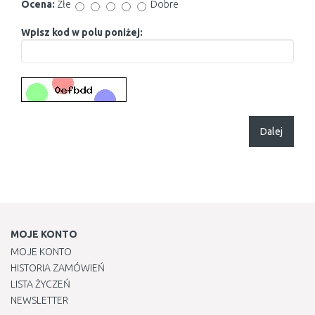
Ocena:
Złe
Dobre
Wpisz kod w polu poniżej:
Dalej
MOJE KONTO
MOJE KONTO
HISTORIA ZAMÓWIEŃ
LISTA ŻYCZEŃ
NEWSLETTER