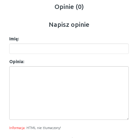
Opinie (0)
Napisz opinie
Imię:
Opinia:
Informacja:
HTML nie tłumaczony!