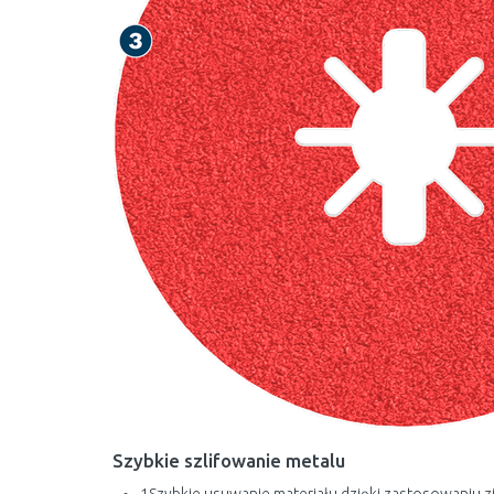
Szybkie szlifowanie metalu