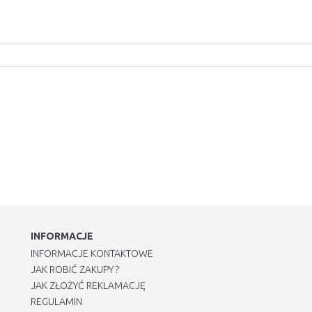
INFORMACJE
INFORMACJE KONTAKTOWE
JAK ROBIĆ ZAKUPY ?
JAK ZŁOŻYĆ REKLAMACJĘ
REGULAMIN