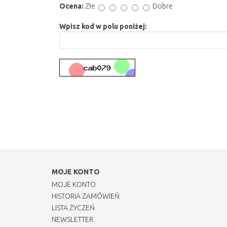
Ocena:
Złe
Dobre
Wpisz kod w polu poniżej:
MOJE KONTO
MOJE KONTO
HISTORIA ZAMÓWIEŃ
LISTA ŻYCZEŃ
NEWSLETTER