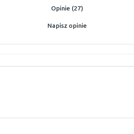
Opinie (27)
Napisz opinie