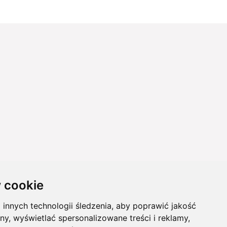
 cookie
innych technologii śledzenia, aby poprawić jakość
ny, wyświetlać spersonalizowane treści i reklamy,