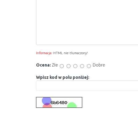
Informacja:
HTML nie tłumaczony!
Ocena:
Złe
Dobre
Wpisz kod w polu poniżej: