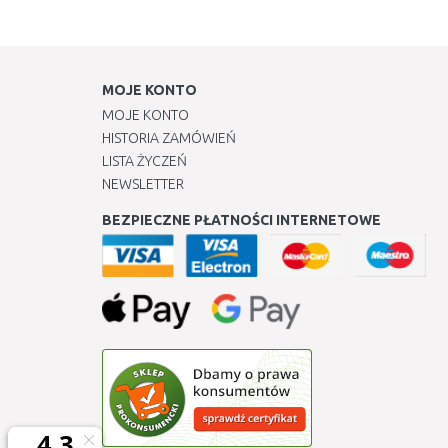
MOJE KONTO
MOJE KONTO
HISTORIA ZAMÓWIEŃ
LISTA ŻYCZEŃ
NEWSLETTER
BEZPIECZNE PŁATNOŚCI INTERNETOWE