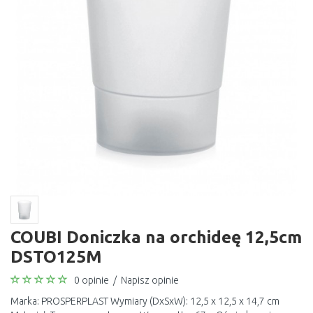
COUBI Doniczka na orchideę 12,5cm
DSTO125M
0 opinie
/
Napisz opinie
Marka: PROSPERPLAST Wymiary (DxSxW): 12,5 x 12,5 x 14,7 cm