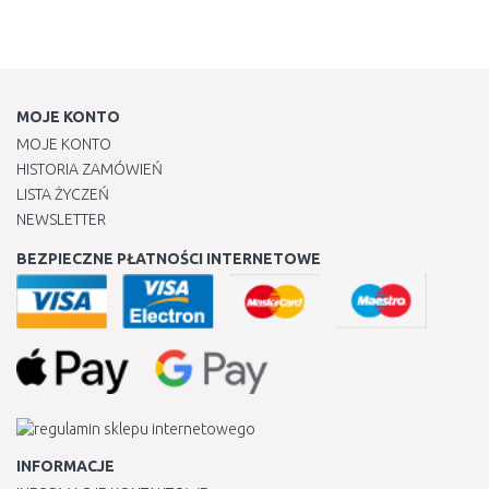
MOJE KONTO
MOJE KONTO
HISTORIA ZAMÓWIEŃ
LISTA ŻYCZEŃ
NEWSLETTER
BEZPIECZNE PŁATNOŚCI INTERNETOWE
INFORMACJE