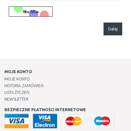
Dalej
MOJE KONTO
MOJE KONTO
HISTORIA ZAMÓWIEŃ
LISTA ŻYCZEŃ
NEWSLETTER
BEZPIECZNE PŁATNOŚCI INTERNETOWE