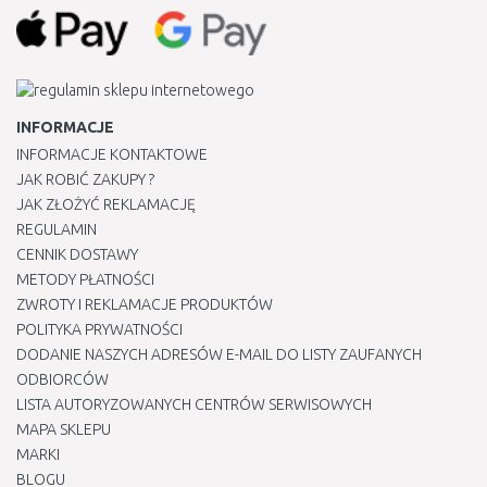
INFORMACJE
INFORMACJE KONTAKTOWE
JAK ROBIĆ ZAKUPY ?
JAK ZŁOŻYĆ REKLAMACJĘ
REGULAMIN
CENNIK DOSTAWY
METODY PŁATNOŚCI
ZWROTY I REKLAMACJE PRODUKTÓW
POLITYKA PRYWATNOŚCI
DODANIE NASZYCH ADRESÓW E-MAIL DO LISTY ZAUFANYCH
ODBIORCÓW
LISTA AUTORYZOWANYCH CENTRÓW SERWISOWYCH
MAPA SKLEPU
MARKI
BLOGU