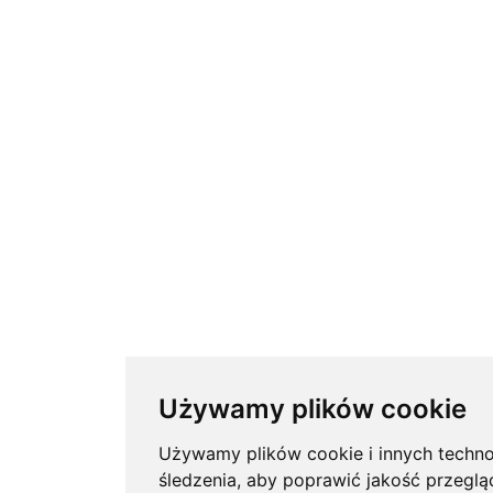
Używamy plików cookie
Używamy plików cookie i innych techno
śledzenia, aby poprawić jakość przeglą