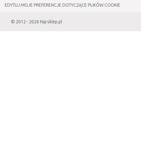
EDYTUJ MOJE PREFERENCJE DOTYCZĄCE PLIKÓW COOKIE
© 2012 - 2026
Naj-sklep.pl