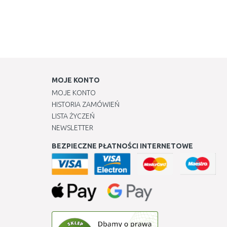
MOJE KONTO
MOJE KONTO
HISTORIA ZAMÓWIEŃ
LISTA ŻYCZEŃ
NEWSLETTER
BEZPIECZNE PŁATNOŚCI INTERNETOWE