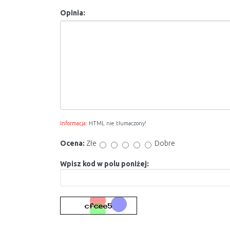
Opinia:
Informacja:
HTML nie tłumaczony!
Ocena:
Złe
Dobre
Wpisz kod w polu poniżej: