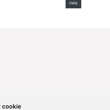
Dalej
 cookie