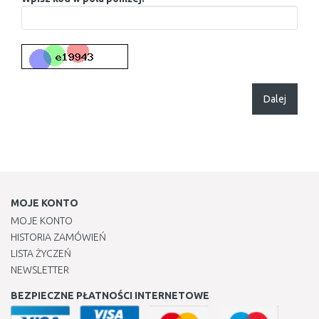
Dalej
MOJE KONTO
MOJE KONTO
HISTORIA ZAMÓWIEŃ
LISTA ŻYCZEŃ
NEWSLETTER
BEZPIECZNE PŁATNOŚCI INTERNETOWE