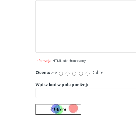
Informacja:
HTML nie tłumaczony!
Ocena:
Złe
Dobre
Wpisz kod w polu poniżej: