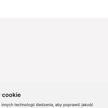
 cookie
innych technologii śledzenia, aby poprawić jakość