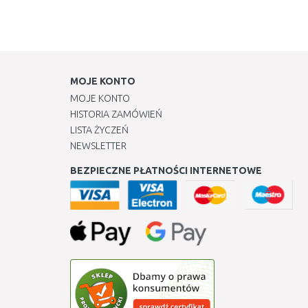
MOJE KONTO
MOJE KONTO
HISTORIA ZAMÓWIEŃ
LISTA ŻYCZEŃ
NEWSLETTER
BEZPIECZNE PŁATNOŚCI INTERNETOWE