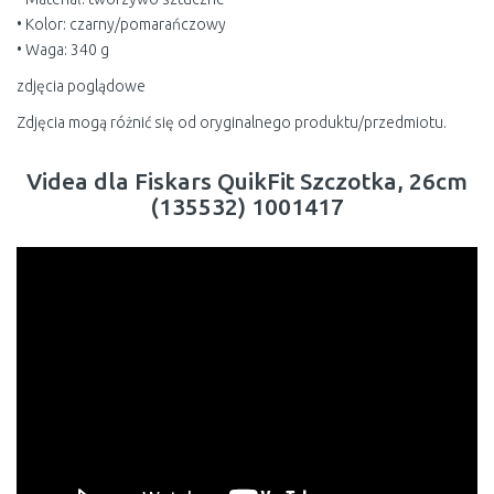
• Kolor: czarny/pomarańczowy
• Waga: 340 g
zdjęcia poglądowe
Zdjęcia mogą różnić się od oryginalnego produktu/przedmiotu.
Videa dla Fiskars QuikFit Szczotka, 26cm
(135532) 1001417