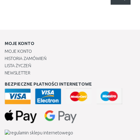
MOJE KONTO
MOJE KONTO
HISTORIA ZAMÓWIEŃ
LISTA ŻYCZEŃ
NEWSLETTER
BEZPIECZNE PŁATNOŚCI INTERNETOWE