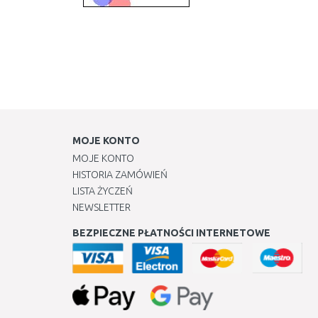
MOJE KONTO
MOJE KONTO
HISTORIA ZAMÓWIEŃ
LISTA ŻYCZEŃ
NEWSLETTER
BEZPIECZNE PŁATNOŚCI INTERNETOWE