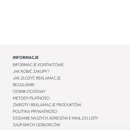
INFORMACJE
INFORMACJE KONTAKTOWE
JAK ROBIĆ ZAKUPY ?
JAK ZŁOŻYĆ REKLAMACJĘ
REGULAMIN
CENNIK DOSTAWY
METODY PŁATNOŚCI
ZWROTY I REKLAMACJE PRODUKTÓW
POLITYKA PRYWATNOŚCI
DODANIE NASZYCH ADRESÓW E-MAIL DO LISTY
ZAUFANYCH ODBIORCÓW