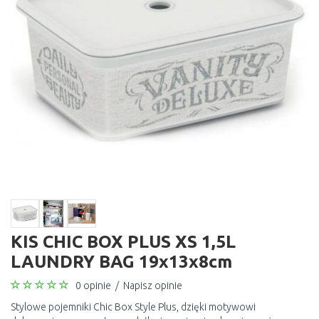
KIS CHIC BOX PLUS XS 1,5L
LAUNDRY BAG 19x13x8cm
0 opinie
/
Napisz opinie
Stylowe pojemniki Chic Box Style Plus, dzięki motywowi