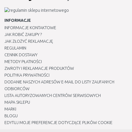
INFORMACJE
INFORMACJE KONTAKTOWE
JAK ROBIĆ ZAKUPY ?
JAK ZŁOŻYĆ REKLAMACJĘ
REGULAMIN
CENNIK DOSTAWY
METODY PŁATNOŚCI
ZWROTY I REKLAMACJE PRODUKTÓW
POLITYKA PRYWATNOŚCI
DODANIE NASZYCH ADRESÓW E-MAIL DO LISTY ZAUFANYCH
ODBIORCÓW
LISTA AUTORYZOWANYCH CENTRÓW SERWISOWYCH
MAPA SKLEPU
MARKI
BLOGU
EDYTUJ MOJE PREFERENCJE DOTYCZĄCE PLIKÓW COOKIE