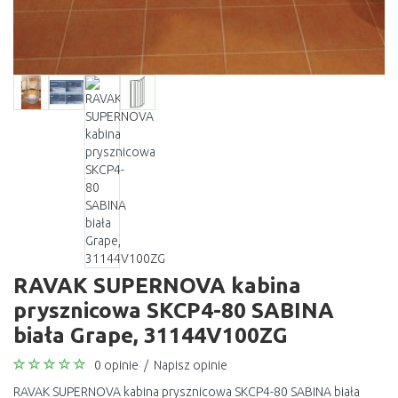
RAVAK SUPERNOVA kabina
prysznicowa SKCP4-80 SABINA
biała Grape, 31144V100ZG
0 opinie
/
Napisz opinie
RAVAK SUPERNOVA kabina prysznicowa SKCP4-80 SABINA biała