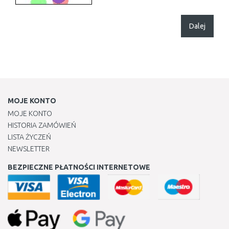
Dalej
MOJE KONTO
MOJE KONTO
HISTORIA ZAMÓWIEŃ
LISTA ŻYCZEŃ
NEWSLETTER
BEZPIECZNE PŁATNOŚCI INTERNETOWE