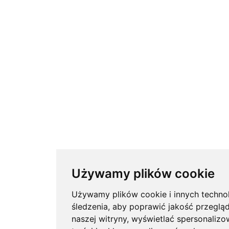
Używamy plików cookie
Używamy plików cookie i innych technol
śledzenia, aby poprawić jakość przeglą
naszej witryny, wyświetlać spersonaliz