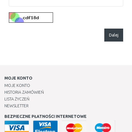
Dalej
MOJE KONTO
MOJE KONTO
HISTORIA ZAMÓWIEŃ
LISTA ŻYCZEŃ
NEWSLETTER
BEZPIECZNE PŁATNOŚCI INTERNETOWE