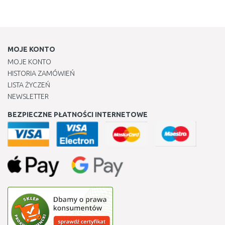
MOJE KONTO
MOJE KONTO
HISTORIA ZAMÓWIEŃ
LISTA ŻYCZEŃ
NEWSLETTER
BEZPIECZNE PŁATNOŚCI INTERNETOWE