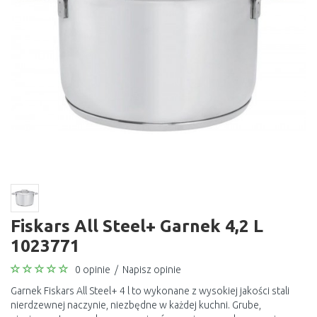
Fiskars All Steel+ Garnek 4,2 L
1023771
0 opinie
/
Napisz opinie
Garnek Fiskars All Steel+ 4 l to wykonane z wysokiej jakości stali
nierdzewnej naczynie, niezbędne w każdej kuchni. Grube,