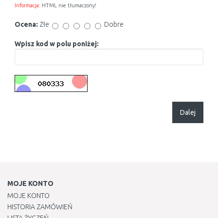
Informacja:
HTML nie tłumaczony!
Ocena:
Złe
Dobre
Wpisz kod w polu poniżej:
Dalej
MOJE KONTO
MOJE KONTO
HISTORIA ZAMÓWIEŃ