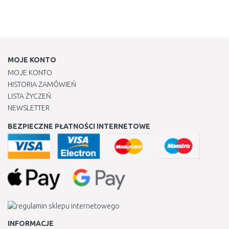
MOJE KONTO
MOJE KONTO
HISTORIA ZAMÓWIEŃ
LISTA ŻYCZEŃ
NEWSLETTER
BEZPIECZNE PŁATNOŚCI INTERNETOWE
INFORMACJE