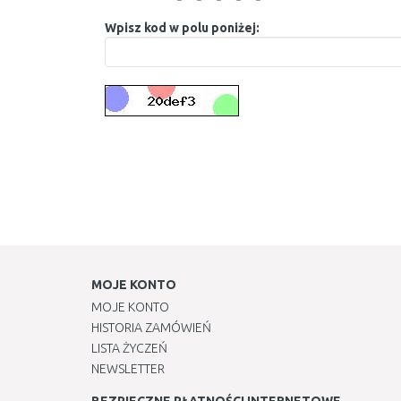
Wpisz kod w polu poniżej:
MOJE KONTO
MOJE KONTO
HISTORIA ZAMÓWIEŃ
LISTA ŻYCZEŃ
NEWSLETTER