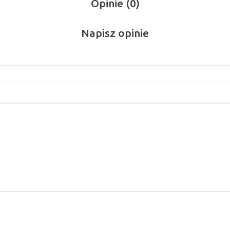
Opinie (0)
Napisz opinie