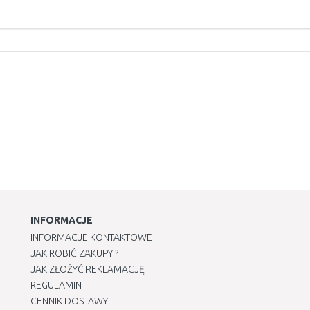
INFORMACJE
INFORMACJE KONTAKTOWE
JAK ROBIĆ ZAKUPY ?
JAK ZŁOŻYĆ REKLAMACJĘ
REGULAMIN
CENNIK DOSTAWY