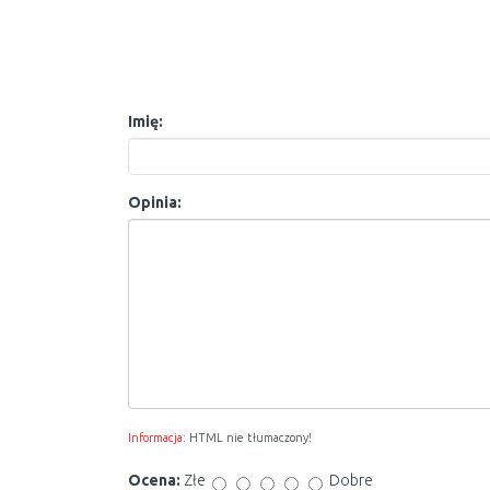
Imię:
Opinia:
Informacja:
HTML nie tłumaczony!
Ocena:
Złe
Dobre